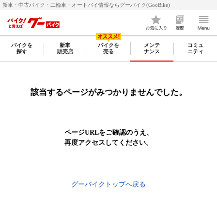
新車・中古バイク・二輪車・オートバイ情報ならグーバイク(GooBike)
バイクを
新車
バイクを
メンテ
コミュ
探す
販売店
売る
ナンス
ニティ
該当するページがみつかりませんでした。
ページURLをご確認のうえ、
再度アクセスしてください。
グーバイクトップへ戻る