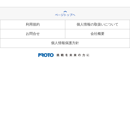
利用規約
個人情報の取扱いについて
お問合せ
会社概要
個人情報保護方針