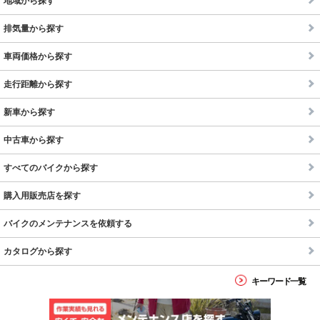
地域から探す
排気量から探す
車両価格から探す
走行距離から探す
新車から探す
中古車から探す
すべてのバイクから探す
購入用販売店を探す
バイクのメンテナンスを依頼する
カタログから探す
キーワード一覧