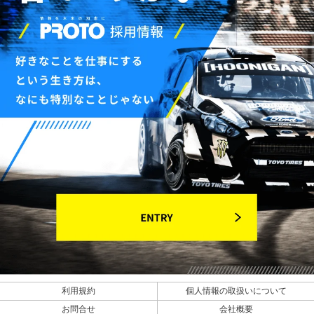
利用規約
個人情報の取扱いについて
お問合せ
会社概要