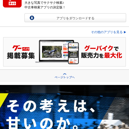
大きな写真でサクサク検索♪
中古車検索アプリの決定版！
アプリをダウンロードする
その他のアプリを見る