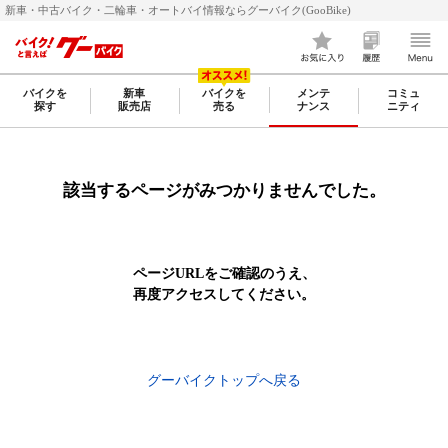
新車・中古バイク・二輪車・オートバイ情報ならグーバイク(GooBike)
バイクを
新車
バイクを
メンテ
コミュ
探す
販売店
売る
ナンス
ニティ
該当するページがみつかりませんでした。
ページURLをご確認のうえ、
再度アクセスしてください。
グーバイクトップへ戻る