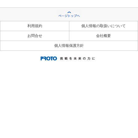
利用規約
個人情報の取扱いについて
お問合せ
会社概要
個人情報保護方針