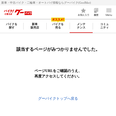
新車・中古バイク・二輪車・オートバイ情報ならグーバイク(GooBike)
バイクを
新車
バイクを
メンテ
コミュ
探す
販売店
売る
ナンス
ニティ
該当するページがみつかりませんでした。
ページURLをご確認のうえ、
再度アクセスしてください。
グーバイクトップへ戻る