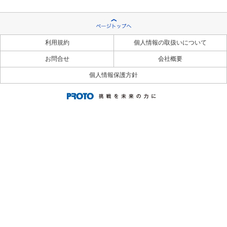
利用規約
個人情報の取扱いについて
お問合せ
会社概要
個人情報保護方針