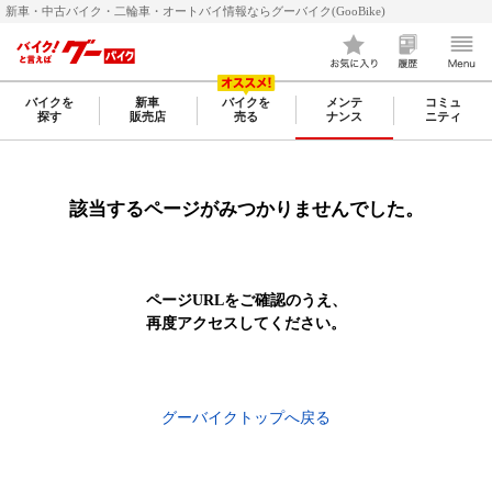
新車・中古バイク・二輪車・オートバイ情報ならグーバイク(GooBike)
バイクを
新車
バイクを
メンテ
コミュ
探す
販売店
売る
ナンス
ニティ
該当するページがみつかりませんでした。
ページURLをご確認のうえ、
再度アクセスしてください。
グーバイクトップへ戻る