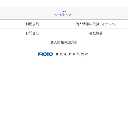
利用規約
個人情報の取扱いについて
お問合せ
会社概要
個人情報保護方針