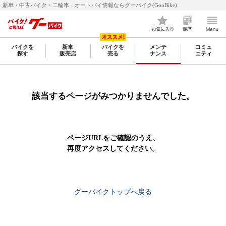
新車・中古バイク・二輪車・オートバイ情報ならグーバイク(GooBike)
バイクを
新車
バイクを
メンテ
コミュ
探す
販売店
売る
ナンス
ニティ
該当するページがみつかりませんでした。
ページURLをご確認のうえ、
再度アクセスしてください。
グーバイクトップへ戻る