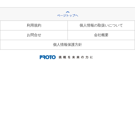
利用規約
個人情報の取扱いについて
お問合せ
会社概要
個人情報保護方針