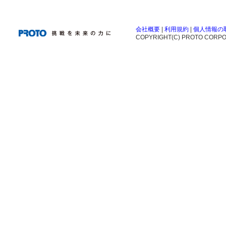
会社概要
|
利用規約
|
個人情報の
COPYRIGHT(C) PROTO CORPOR