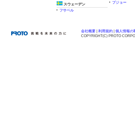
プジョー
スウェーデン
フサベル
会社概要
|
利用規約
|
個人情報の
COPYRIGHT(C) PROTO CORPOR