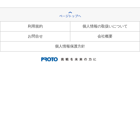
利用規約
個人情報の取扱いについて
お問合せ
会社概要
個人情報保護方針