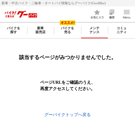
新車・中古バイク・二輪車・オートバイ情報ならグーバイク(GooBike)
バイクを
新車
バイクを
メンテ
コミュ
探す
販売店
売る
ナンス
ニティ
該当するページがみつかりませんでした。
ページURLをご確認のうえ、
再度アクセスしてください。
グーバイクトップへ戻る