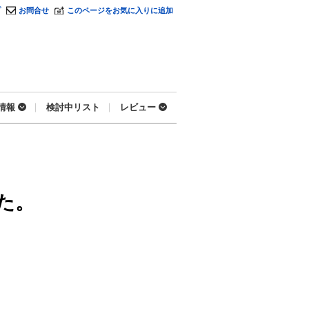
プ
お問合せ
このページをお気に入りに追加
情報
検討中リスト
レビュー
た。