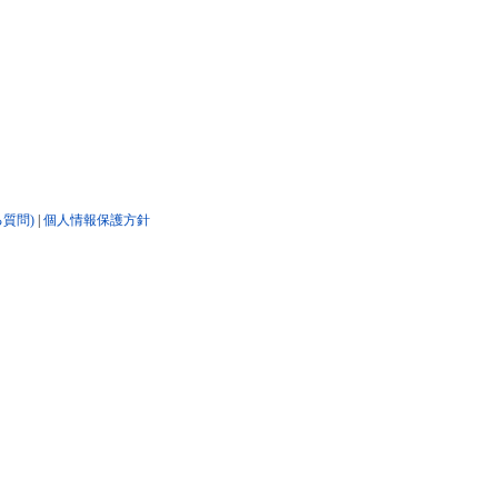
る質問)
|
個人情報保護方針