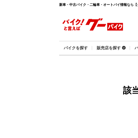
新車・中古バイク・二輪車・オートバイ情報なら【グーバ
バイクを探す
販売店を探す
該