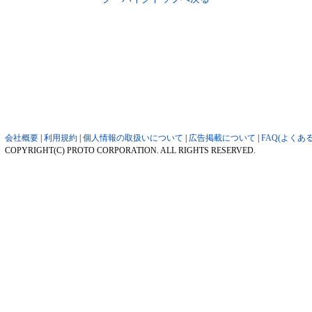
会社概要
|
利用規約
|
個人情報の取扱いについて
|
広告掲載について
|
FAQ(よくあ
COPYRIGHT(C) PROTO CORPORATION. ALL RIGHTS RESERVED.