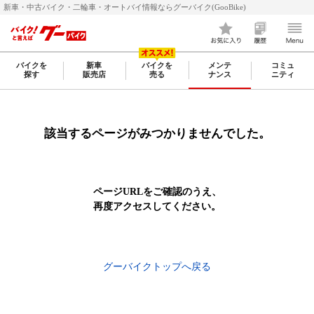
新車・中古バイク・二輪車・オートバイ情報ならグーバイク(GooBike)
バイクを
新車
バイクを
メンテ
コミュ
探す
販売店
売る
ナンス
ニティ
該当するページがみつかりませんでした。
ページURLをご確認のうえ、
再度アクセスしてください。
グーバイクトップへ戻る