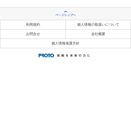
利用規約
個人情報の取扱いについて
お問合せ
会社概要
個人情報保護方針