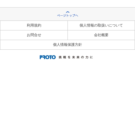
利用規約
個人情報の取扱いについて
お問合せ
会社概要
個人情報保護方針