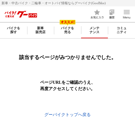
新車・中古バイク・二輪車・オートバイ情報ならグーバイク(GooBike)
バイクを
新車
バイクを
メンテ
コミュ
探す
販売店
売る
ナンス
ニティ
該当するページがみつかりませんでした。
ページURLをご確認のうえ、
再度アクセスしてください。
グーバイクトップへ戻る