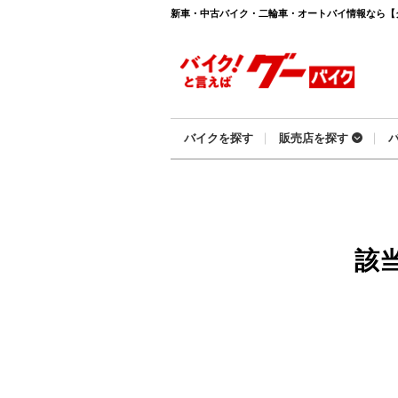
新車・中古バイク・二輪車・オートバイ情報なら【グーバ
バイクを探す
販売店を探す
該