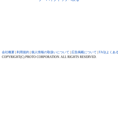
会社概要
|
利用規約
|
個人情報の取扱いについて
|
広告掲載について
|
FAQ(よくあ
COPYRIGHT(C) PROTO CORPORATION. ALL RIGHTS RESERVED.