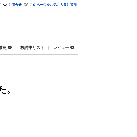
プ
お問合せ
このページをお気に入りに追加
情報
検討中リスト
レビュー
た。