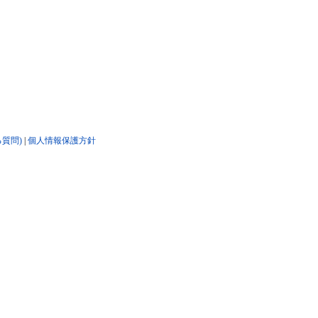
る質問)
|
個人情報保護方針