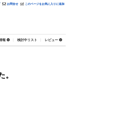
プ
お問合せ
このページをお気に入りに追加
情報
検討中リスト
レビュー
た。