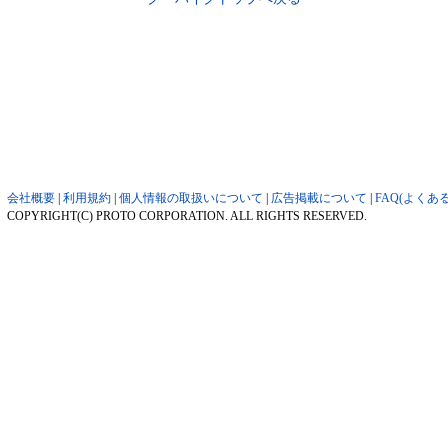
会社概要
|
利用規約
|
個人情報の取扱いについて
|
広告掲載について
|
FAQ(よくあ
COPYRIGHT(C) PROTO CORPORATION. ALL RIGHTS RESERVED.