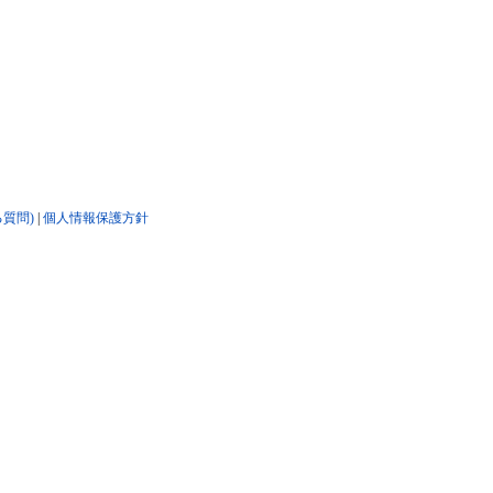
る質問)
|
個人情報保護方針