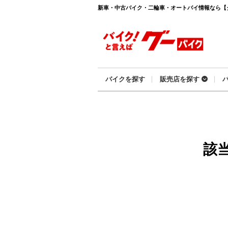
新車・中古バイク・二輪車・オートバイ情報なら【グーバ
バイクを探す
販売店を探す
該