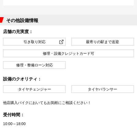
その他設備情報
店舗の充実度：
引き取り対応
最寄りの駅まで送迎
修理・設備クレジットカード可
修理・整備ローン対応
設備のクオリティ：
タイヤチェンジャー
タイヤバランサー
他店購入バイクにおいてもお気軽にご相談ください！
受付時間：
10:00～18:00