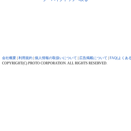
会社概要
|
利用規約
|
個人情報の取扱いについて
|
広告掲載について
|
FAQ(よくあ
COPYRIGHT(C) PROTO CORPORATION. ALL RIGHTS RESERVED.