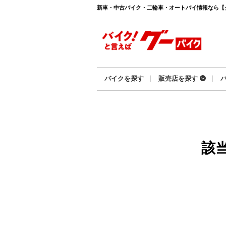
新車・中古バイク・二輪車・オートバイ情報なら【グーバ
バイクを探す
販売店を探す
該