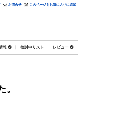
プ
お問合せ
このページをお気に入りに追加
情報
検討中リスト
レビュー
た。