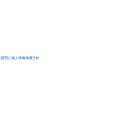
る質問)
|
個人情報保護方針