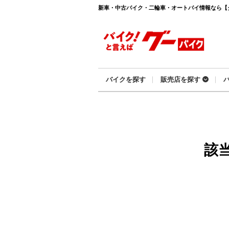
新車・中古バイク・二輪車・オートバイ情報なら【グーバ
バイクを探す
販売店を探す
該