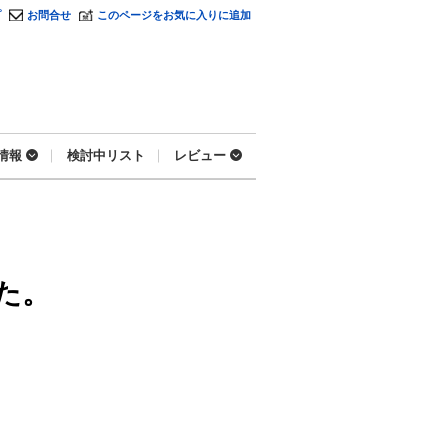
プ
お問合せ
このページをお気に入りに追加
情報
検討中リスト
レビュー
た。