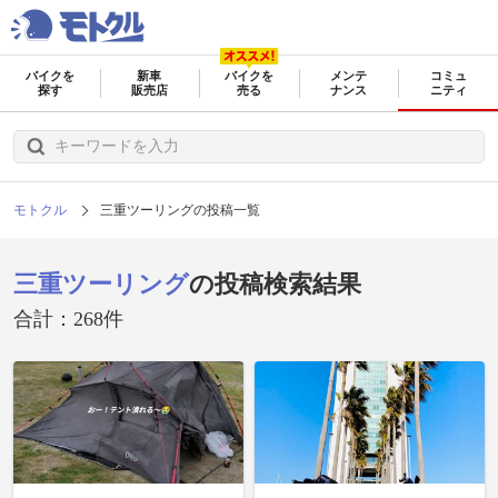
バイクを
新車
バイクを
メンテ
コミュ
探す
販売店
売る
ナンス
ニティ
モトクル
三重ツーリングの投稿一覧
三重ツーリング
の投稿検索結果
合計：268件