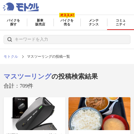
バイクを
新車
バイクを
メンテ
コミュ
探す
販売店
売る
ナンス
ニティ
モトクル
マスツーリングの投稿一覧
マスツーリング
の投稿検索結果
合計：709件