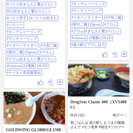
21しほろ
ルドウイング#GoldWing#GL1800#
#タンデムツーリング
#バイク好きな人と繋がりたい
北海道#十勝#バイク#バイクのある
風景#バイクのある生活#バイク好
#ランチツーリング
#GL好きな人と繋がりたい
きな人と繋がりたい#GL好きな人と
#リターンライダー
#大型二輪
#バイク男子
#バイクが好きだ
繋がりたい#バイク男子#バイクが
好きだ#ソロツー#タンデムツーリ
#原付二種
#grom
#グロム
#ソロツー
ング#ランチツーリング#リターン
#グロム好きな人と繋がりたい
#タンデムツーリング
ライダー#大型二輪#原付二種
#GROM#グロム#グロム好きな人と
#wiruswin
#電飾
#LED
#ランチツーリング
繋がりたい#WirusWin#電飾#LED#
#道の駅ピア21しほろ
#リターンライダー
#大型二輪
ナイタイ高原展望台
#原付二種
#grom
#グロム
#グロム好きな人と繋がりたい
#wiruswin
#電飾
#LED
#ナイタイ高原展望台
DragStar Classic 400（XVS400
C}
06月14日
42
グー！
朝ごはんは 道の駅しもつまの陽陽
さんで #モツ煮丼 #朝活 #ソロツー
GOLDWING GL1800/GL1500