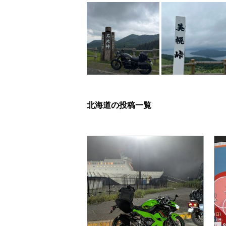
北海道の投稿一覧