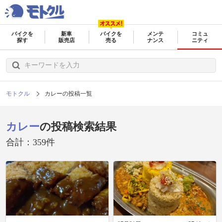
バイクを
新車
バイクを
メンテ
コミュ
探す
販売店
売る
ナンス
ニティ
モトクル
カレーの投稿一覧
カレー
の投稿検索結果
合計：359件