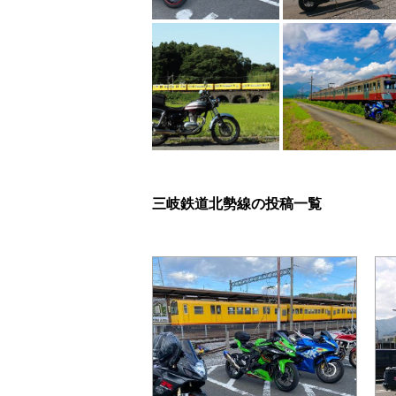
三岐鉄道北勢線の投稿一覧