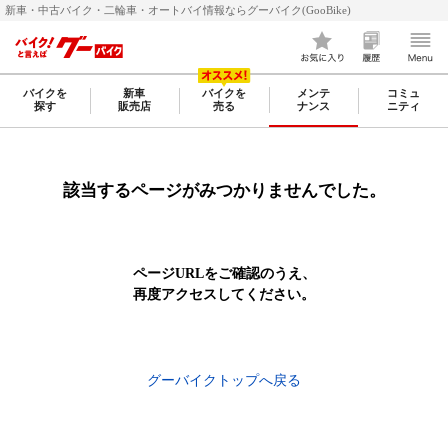
新車・中古バイク・二輪車・オートバイ情報ならグーバイク(GooBike)
バイクを
新車
バイクを
メンテ
コミュ
探す
販売店
売る
ナンス
ニティ
該当するページがみつかりませんでした。
ページURLをご確認のうえ、
再度アクセスしてください。
グーバイクトップへ戻る