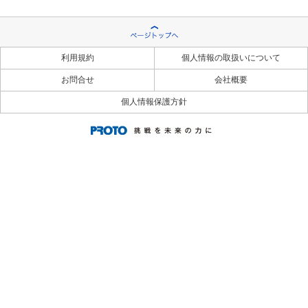
利用規約
個人情報の取扱いについて
お問合せ
会社概要
個人情報保護方針