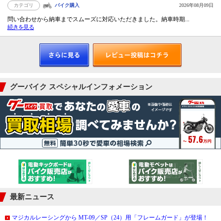
カテゴリ
バイク購入
2026年08月09日
問い合わせから納車までスムーズに対応いただきました。納車時期...
続きを見る
グーバイク スペシャルインフォメーション
最新ニュース
マジカルレーシングから MT-09／SP（24）用「フレームガード」が登場！