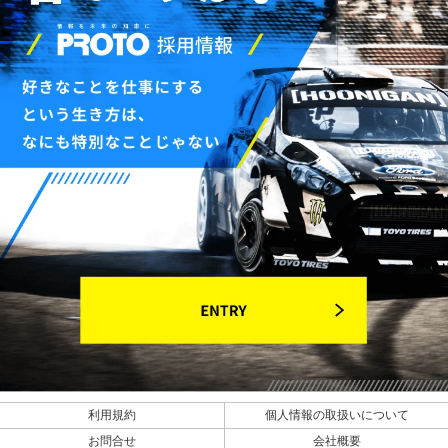
利用規約
個人情報の取扱いについて
お問合せ
会社概要