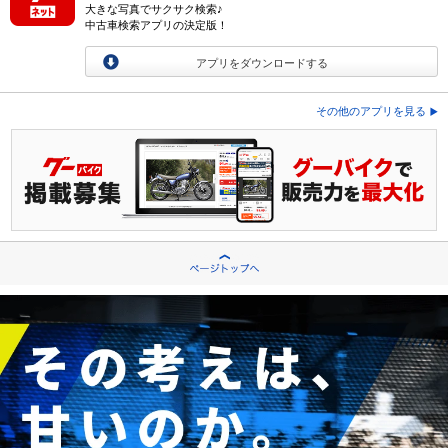
大きな写真でサクサク検索♪
中古車検索アプリの決定版！
アプリをダウンロードする
その他のアプリを見る