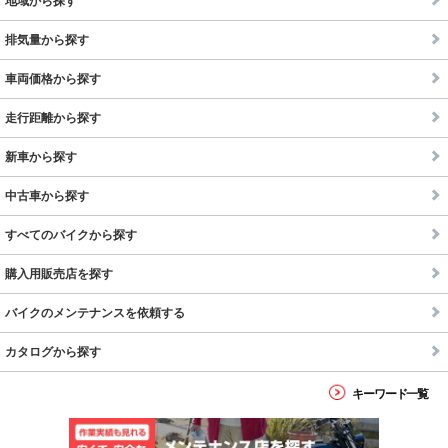
地域から探す
排気量から探す
車両価格から探す
走行距離から探す
新車から探す
中古車から探す
すべてのバイクから探す
購入用販売店を探す
バイクのメンテナンスを依頼する
カタログから探す
キーワード一覧