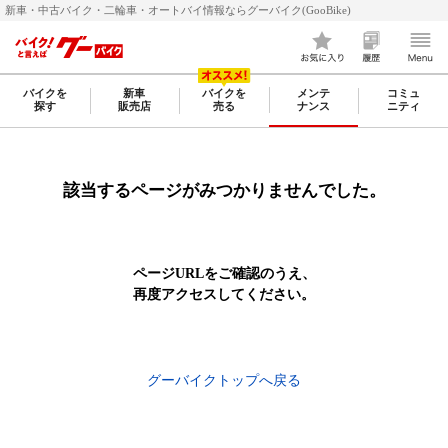
新車・中古バイク・二輪車・オートバイ情報ならグーバイク(GooBike)
バイクを
新車
バイクを
メンテ
コミュ
探す
販売店
売る
ナンス
ニティ
該当するページがみつかりませんでした。
ページURLをご確認のうえ、
再度アクセスしてください。
グーバイクトップへ戻る