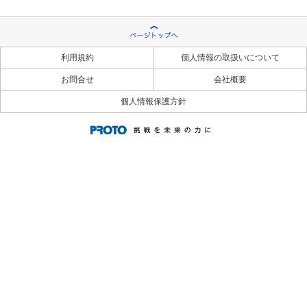
利用規約
個人情報の取扱いについて
お問合せ
会社概要
個人情報保護方針