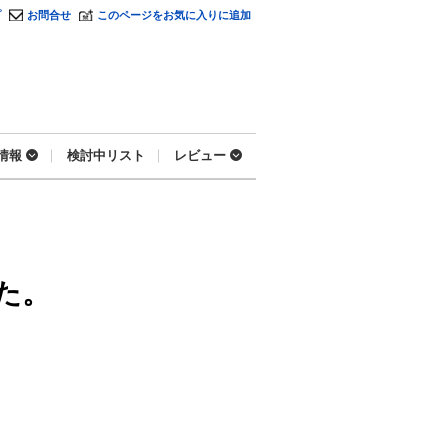
プ
お問合せ
このページをお気に入りに追加
情報
検討中リスト
レビュー
た。