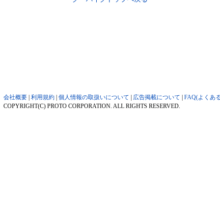
会社概要
|
利用規約
|
個人情報の取扱いについて
|
広告掲載について
|
FAQ(よくあ
COPYRIGHT(C) PROTO CORPORATION. ALL RIGHTS RESERVED.