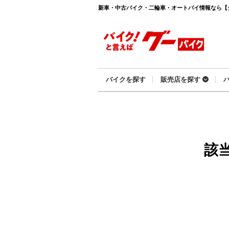
新車・中古バイク・二輪車・オートバイ情報なら【グーバ
バイクを探す
販売店を探す
該