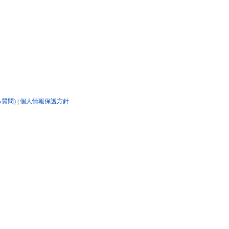
る質問)
|
個人情報保護方針