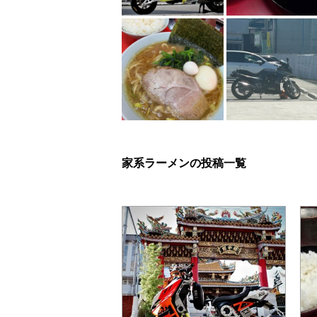
家系ラーメンの投稿一覧