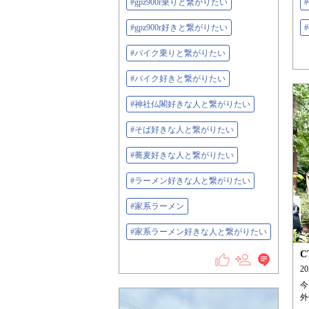
#gpz900r乗りと繋がりたい
#gpz900r好きと繋がりたい
#バイク乗りと繋がりたい
#バイク好きと繋がりたい
#神社仏閣好きな人と繋がりたい
#そば好きな人と繋がりたい
#蕎麦好きな人と繋がりたい
#ラーメン好きな人と繋がりたい
#家系ラーメン
#家系ラーメン好きな人と繋がりたい
C
2
今
外