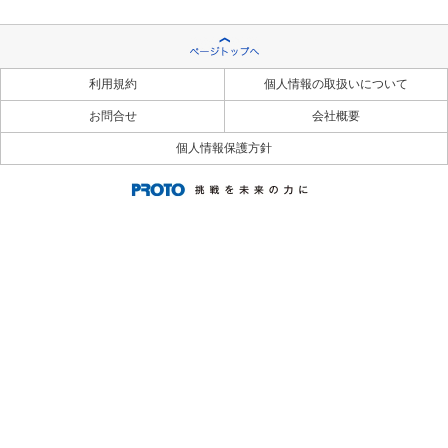
利用規約
個人情報の取扱いについて
お問合せ
会社概要
個人情報保護方針