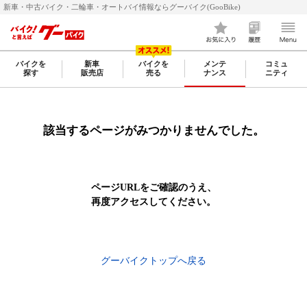
新車・中古バイク・二輪車・オートバイ情報ならグーバイク(GooBike)
バイクを
新車
バイクを
メンテ
コミュ
探す
販売店
売る
ナンス
ニティ
該当するページがみつかりませんでした。
ページURLをご確認のうえ、
再度アクセスしてください。
グーバイクトップへ戻る