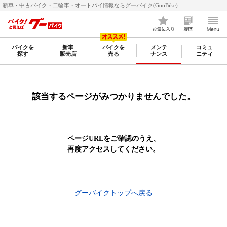
新車・中古バイク・二輪車・オートバイ情報ならグーバイク(GooBike)
バイクを
新車
バイクを
メンテ
コミュ
探す
販売店
売る
ナンス
ニティ
該当するページがみつかりませんでした。
ページURLをご確認のうえ、
再度アクセスしてください。
グーバイクトップへ戻る