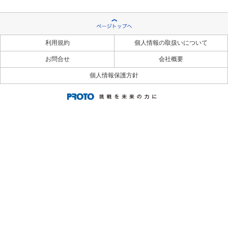
利用規約
個人情報の取扱いについて
お問合せ
会社概要
個人情報保護方針