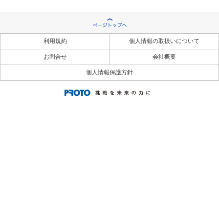
利用規約
個人情報の取扱いについて
お問合せ
会社概要
個人情報保護方針