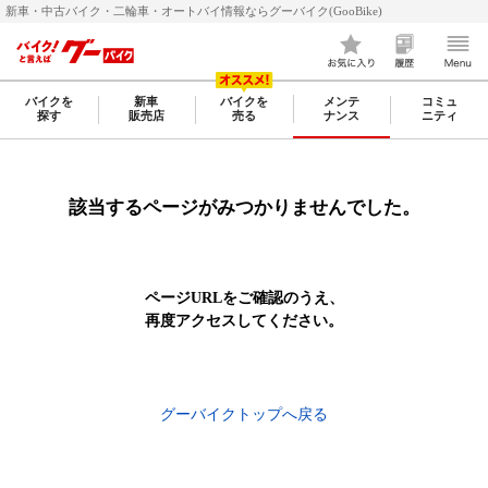
新車・中古バイク・二輪車・オートバイ情報ならグーバイク(GooBike)
バイクを
新車
バイクを
メンテ
コミュ
探す
販売店
売る
ナンス
ニティ
該当するページがみつかりませんでした。
ページURLをご確認のうえ、
再度アクセスしてください。
グーバイクトップへ戻る