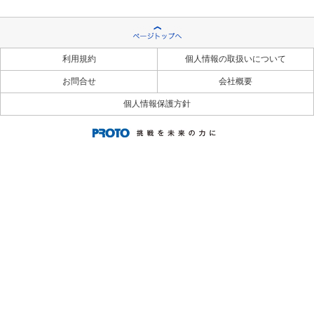
利用規約
個人情報の取扱いについて
お問合せ
会社概要
個人情報保護方針