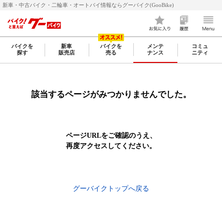
新車・中古バイク・二輪車・オートバイ情報ならグーバイク(GooBike)
バイクを
新車
バイクを
メンテ
コミュ
探す
販売店
売る
ナンス
ニティ
該当するページがみつかりませんでした。
ページURLをご確認のうえ、
再度アクセスしてください。
グーバイクトップへ戻る