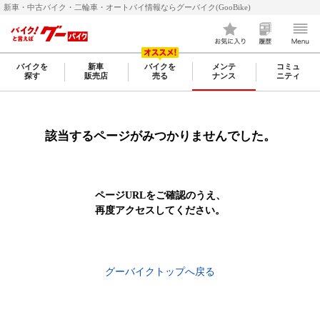
新車・中古バイク・二輪車・オートバイ情報ならグーバイク(GooBike)
バイクを
新車
バイクを
メンテ
コミュ
探す
販売店
売る
ナンス
ニティ
該当するページがみつかりませんでした。
ページURLをご確認のうえ、
再度アクセスしてください。
グーバイクトップへ戻る