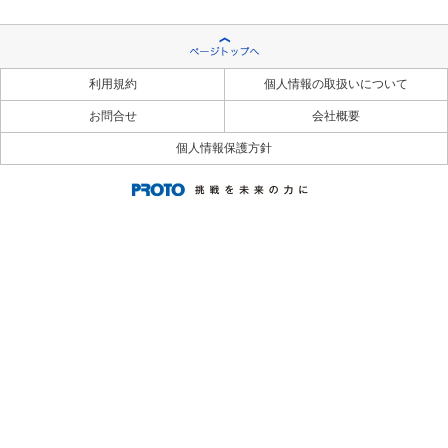
利用規約
個人情報の取扱いについて
お問合せ
会社概要
個人情報保護方針