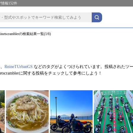
グ情報152件
etscramblerの検索結果一覧(1/6)
。
t
、
RnineTUrbanGS
などのタグがよくつけられています。投稿されたツ
tscramblerに関する投稿をチェックして参考にしよう！