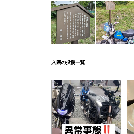
入院の投稿一覧