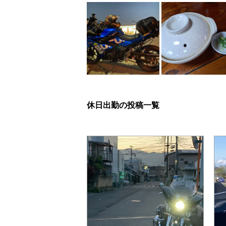
休日出勤の投稿一覧