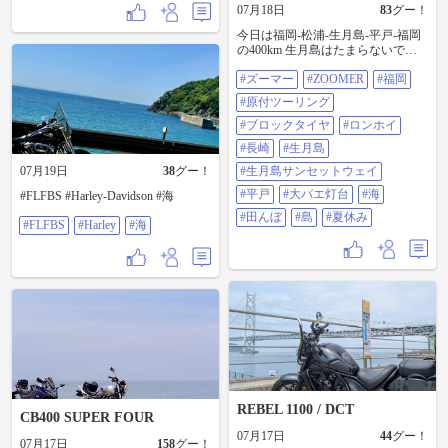
07月18日
83
グー！
今日は福岡-松浦-生月島-平戸-福岡
の400km 生月島はたまらないです
🛵 平戸も素敵☆ #ズーマー
#ズーマー
#ZOOMER
#福岡
#ZOOMER #福岡 #原付ツーリン
グ #ブロックタイヤ #ロンホ
#原付ツーリング
イ #長崎 #生月島 #生月島サン
セットウェイ #平戸 #大バエ灯
#ブロックタイヤ
#ロンホイ
台 #海 #田んぼ #島 #夏休み
#長崎
#生月島
07月19日
38
グー！
#生月島サンセットウェイ
#平戸
#大バエ灯台
#海
#FLFBS #Harley-Davidson #海
#田んぼ
#島
#夏休み
#FLFBS
#Harley
#海
REBEL 1100 / DCT
CB400 SUPER FOUR
07月17日
44
グー！
07月17日
158
グー！