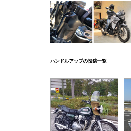
ハンドルアップの投稿一覧