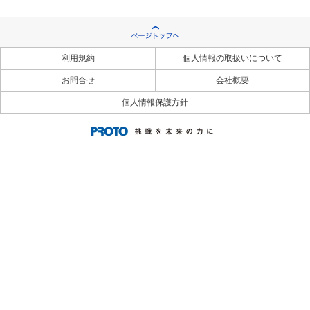
利用規約
個人情報の取扱いについて
お問合せ
会社概要
個人情報保護方針