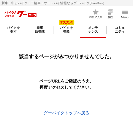
新車・中古バイク・二輪車・オートバイ情報ならグーバイク(GooBike)
バイクを
新車
バイクを
メンテ
コミュ
探す
販売店
売る
ナンス
ニティ
該当するページがみつかりませんでした。
ページURLをご確認のうえ、
再度アクセスしてください。
グーバイクトップへ戻る