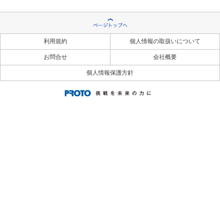
利用規約
個人情報の取扱いについて
お問合せ
会社概要
個人情報保護方針