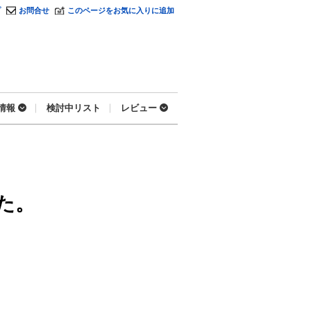
プ
お問合せ
このページをお気に入りに追加
情報
検討中リスト
レビュー
た。