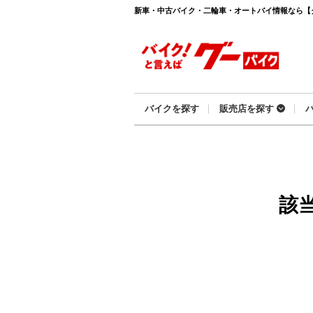
新車・中古バイク・二輪車・オートバイ情報なら【グーバ
バイクを探す
販売店を探す
該