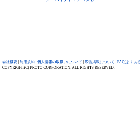
会社概要
|
利用規約
|
個人情報の取扱いについて
|
広告掲載について
|
FAQ(よくあ
COPYRIGHT(C) PROTO CORPORATION. ALL RIGHTS RESERVED.