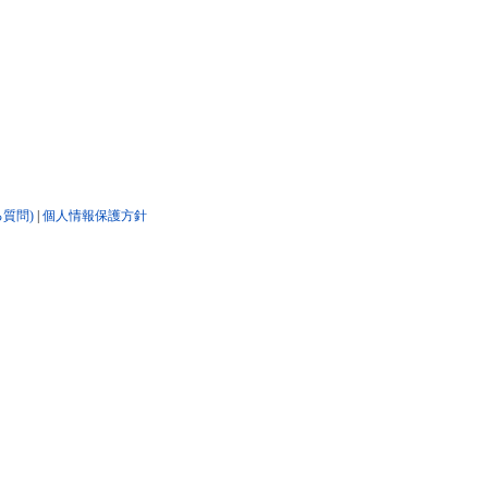
る質問)
|
個人情報保護方針