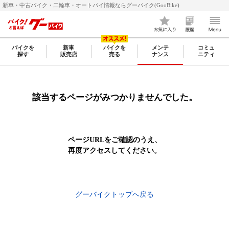
新車・中古バイク・二輪車・オートバイ情報ならグーバイク(GooBike)
バイクを
新車
バイクを
メンテ
コミュ
探す
販売店
売る
ナンス
ニティ
該当するページがみつかりませんでした。
ページURLをご確認のうえ、
再度アクセスしてください。
グーバイクトップへ戻る