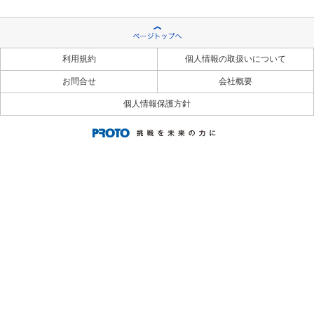
利用規約
個人情報の取扱いについて
お問合せ
会社概要
個人情報保護方針