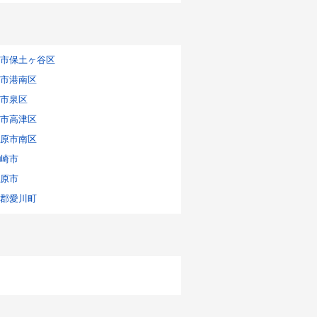
市保土ヶ谷区
市港南区
市泉区
市高津区
原市南区
崎市
原市
郡愛川町