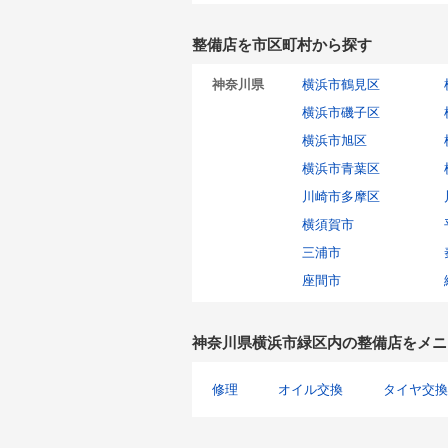
整備店を市区町村から探す
神奈川県
横浜市鶴見区
横浜市磯子区
横浜市旭区
横浜市青葉区
川崎市多摩区
横須賀市
三浦市
座間市
神奈川県横浜市緑区内の整備店をメニ
修理
オイル交換
タイヤ交換