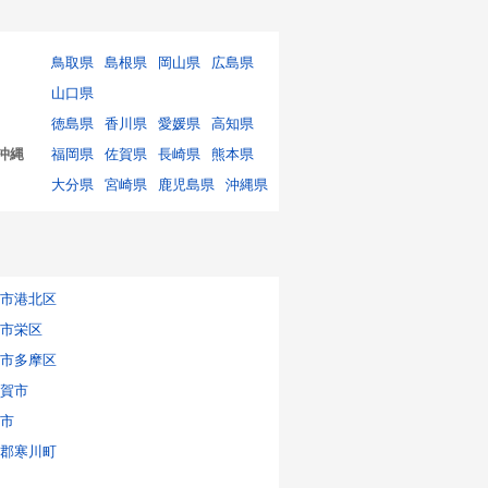
鳥取県
島根県
岡山県
広島県
山口県
徳島県
香川県
愛媛県
高知県
沖縄
福岡県
佐賀県
長崎県
熊本県
大分県
宮崎県
鹿児島県
沖縄県
市港北区
市栄区
市多摩区
賀市
市
郡寒川町