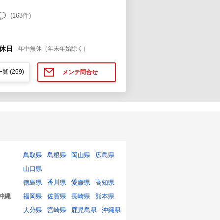
(163件)
休日
年中無休（年末年始除く）
一覧
(269)
メンテ問合せ
鳥取県
島根県
岡山県
広島県
山口県
徳島県
香川県
愛媛県
高知県
沖縄
福岡県
佐賀県
長崎県
熊本県
大分県
宮崎県
鹿児島県
沖縄県