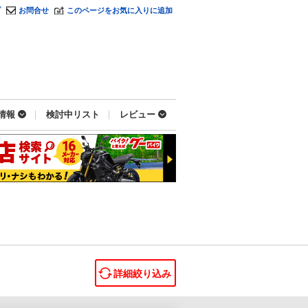
プ
お問合せ
このページをお気に入りに追加
情報
検討中リスト
レビュー
詳細絞り込み