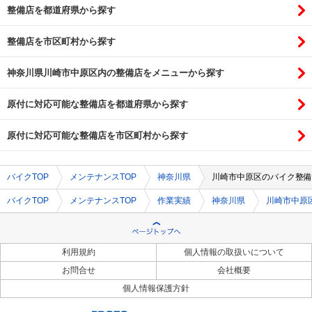
整備店を都道府県から探す
整備店を市区町村から探す
神奈川県川崎市中原区内の整備店をメニューから探す
原付に対応可能な整備店を都道府県から探す
原付に対応可能な整備店を市区町村から探す
バイクTOP
メンテナンスTOP
神奈川県
川崎市中原区のバイク整備
バイクTOP
メンテナンスTOP
作業実績
神奈川県
川崎市中原
利用規約
個人情報の取扱いについて
お問合せ
会社概要
個人情報保護方針