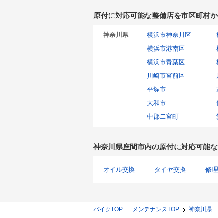
原付に対応可能な整備店を市区町村か
神奈川県
横浜市神奈川区
横浜市港南区
横浜市青葉区
川崎市宮前区
平塚市
大和市
中郡二宮町
神奈川県座間市内の原付に対応可能な
オイル交換
タイヤ交換
修理
バイクTOP
メンテナンスTOP
神奈川県