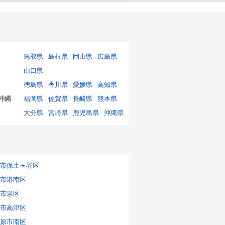
鳥取県
島根県
岡山県
広島県
山口県
徳島県
香川県
愛媛県
高知県
沖縄
福岡県
佐賀県
長崎県
熊本県
大分県
宮崎県
鹿児島県
沖縄県
市保土ヶ谷区
市港南区
市泉区
市高津区
原市南区