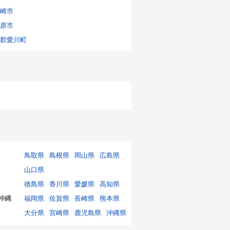
崎市
原市
郡愛川町
鳥取県
島根県
岡山県
広島県
山口県
徳島県
香川県
愛媛県
高知県
沖縄
福岡県
佐賀県
長崎県
熊本県
大分県
宮崎県
鹿児島県
沖縄県