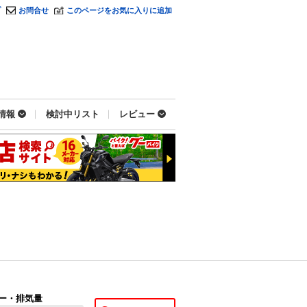
プ
お問合せ
このページをお気に入りに追加
情報
検討中リスト
レビュー
ー・排気量