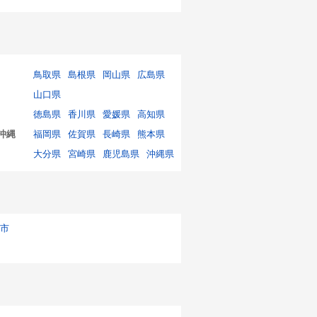
鳥取県
島根県
岡山県
広島県
山口県
徳島県
香川県
愛媛県
高知県
沖縄
福岡県
佐賀県
長崎県
熊本県
大分県
宮崎県
鹿児島県
沖縄県
市