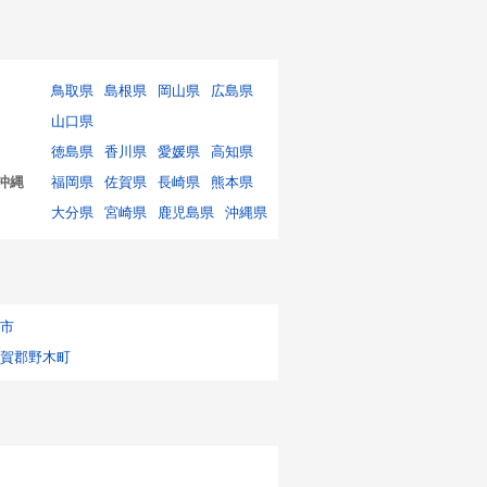
鳥取県
島根県
岡山県
広島県
山口県
徳島県
香川県
愛媛県
高知県
沖縄
福岡県
佐賀県
長崎県
熊本県
大分県
宮崎県
鹿児島県
沖縄県
市
賀郡野木町