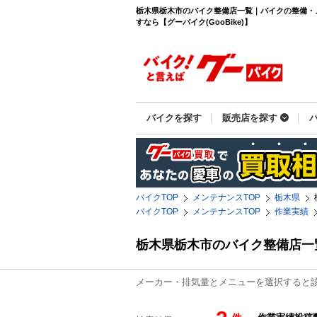
栃木県栃木市のバイク整備店一覧｜バイクの整備・
すなら【グーバイク(GooBike)】
バイクを探す
販売店を探す
バイクTOP
メンテナンスTOP
栃木県
バイクTOP
メンテナンスTOP
作業実績
栃木県栃木市のバイク整備店一
メーカー・排気量とメニューを選択すると