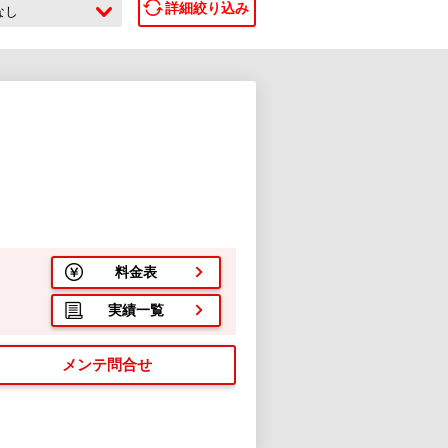
詳細絞り込み
なし
料金表
実績一覧
メンテ問合せ