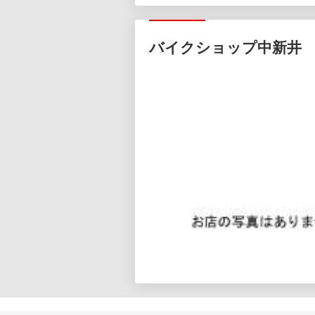
バイクショップ中新井