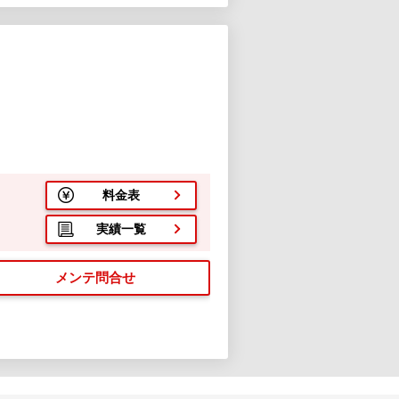
料金表
実績一覧
メンテ問合せ