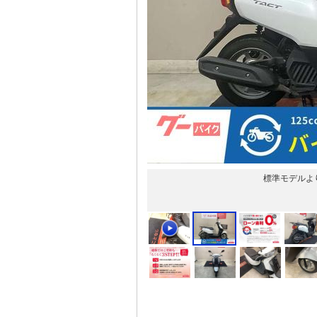
標準モデルよ