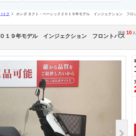
バイク
ホンダ タクト・ベーシック２０１９年モデル インジェクション フロ
10
現在
２０１９年モデル インジェクション フロントバス