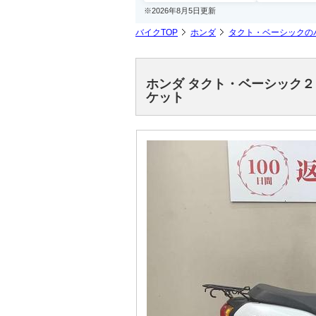
※2026年8月5日更新
バイクTOP
ホンダ
タクト・ベーシックの
ホンダ タクト・ベーシック
ケット