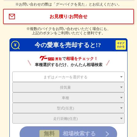
※お問い合わせの際は「グーバイクを見た」とお伝えください。
お見積り/お問合せ
※複数のバイクをお問い合わせいただく場合にも、
上記のボタンをご利用いただくと便利です。
今の愛車を売却すると!?
で
相場をチェック！
車種選択するだけ、かんたん相場検索
まずはメーカーを選択する
排気量
車種
型式(任意)
走行距離(任意)