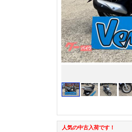
人気の中古入荷です！