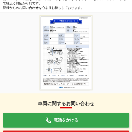
て幅広く対応が可能です。
皆様からのお問い合わせを心よりお待ちしております。
車両に関するお問い合わせ
電話をかける